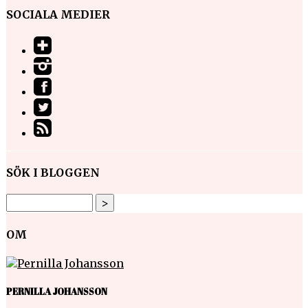
SOCIALA MEDIER
SÖK I BLOGGEN
OM
PERNILLA JOHANSSON