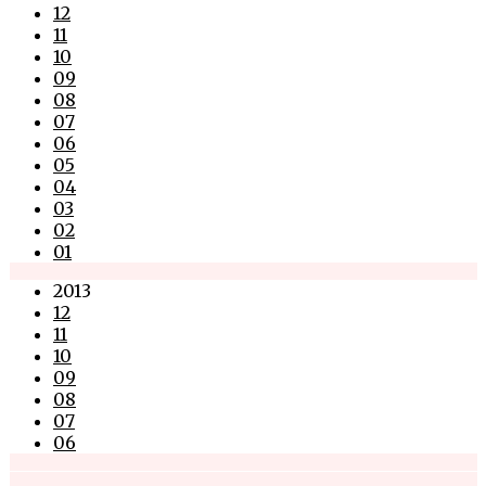
12
11
10
09
08
07
06
05
04
03
02
01
2013
12
11
10
09
08
07
06