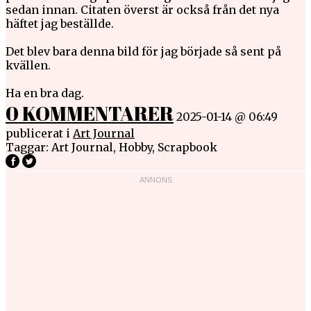
sedan innan. Citaten överst är också från det nya
häftet jag beställde.
Det blev bara denna bild för jag började så sent på
kvällen.
Ha en bra dag.
0 KOMMENTARER
2025-01-14 @ 06:49
publicerat i
Art Journal
Taggar:
Art Journal
,
Hobby
,
Scrapbook