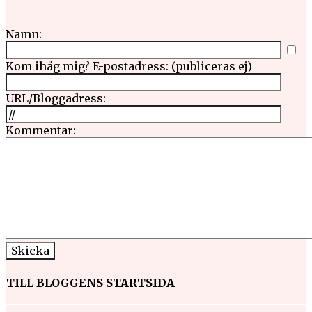
Namn:
Kom ihåg mig?
E-postadress: (publiceras ej)
URL/Bloggadress:
Kommentar:
TILL BLOGGENS STARTSIDA