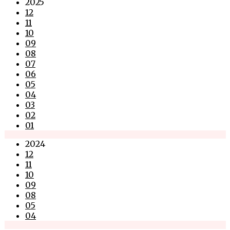
2025
12
11
10
09
08
07
06
05
04
03
02
01
2024
12
11
10
09
08
05
04