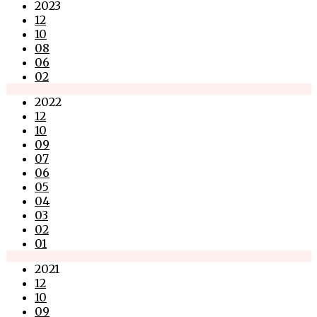
2023
12
10
08
06
02
2022
12
10
09
07
06
05
04
03
02
01
2021
12
10
09