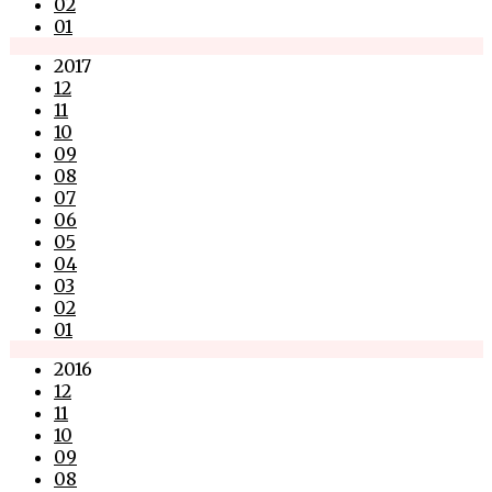
02
01
2017
12
11
10
09
08
07
06
05
04
03
02
01
2016
12
11
10
09
08