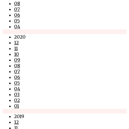
08
07
06
05
04
2020
12
11
10
09
08
07
06
05
04
03
02
01
2019
12
11