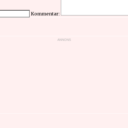
Kommentar: