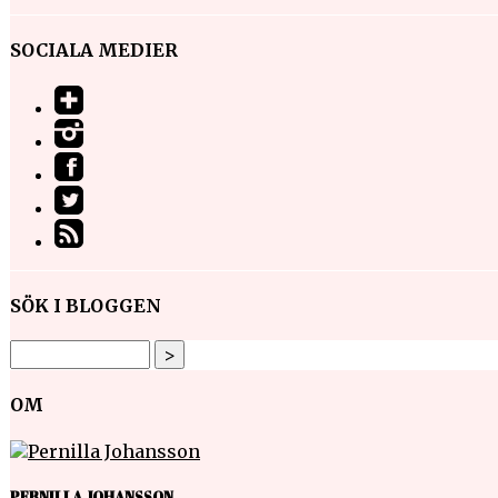
SOCIALA MEDIER
SÖK I BLOGGEN
OM
PERNILLA JOHANSSON