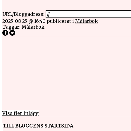
URL/Bloggadress:
2025-08-25 @ 16:40
publicerat i
Målarbok
Taggar:
Målarbok
Visa fler inlägg
TILL BLOGGENS STARTSIDA