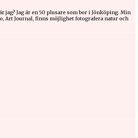
är jag? Jag är en 50 plusare som bor i Jönköping. Min
go, Art Journal, finns möjlighet fotografera natur och