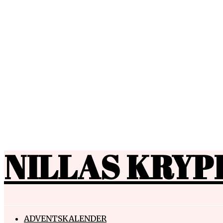
NILLAS KRYP
ADVENTSKALENDER