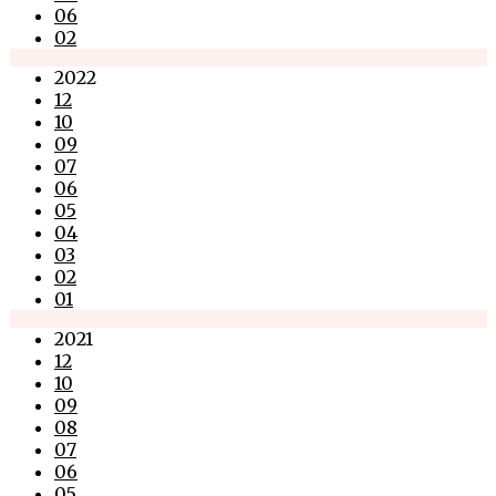
06
02
2022
12
10
09
07
06
05
04
03
02
01
2021
12
10
09
08
07
06
05