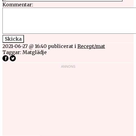
Kommentar:
2021-06-27 @ 16:40
publicerat i
Recept/mat
Taggar:
Matglädje