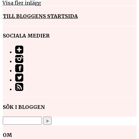
Visa fler inlägg
TILL BLOGGENS STARTSIDA
SOCIALA MEDIER
SÖK I BLOGGEN
OM