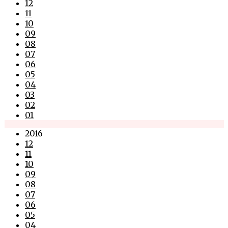
12
11
10
09
08
07
06
05
04
03
02
01
2016
12
11
10
09
08
07
06
05
04