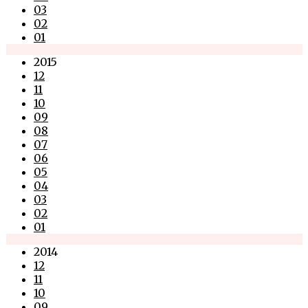
03
02
01
2015
12
11
10
09
08
07
06
05
04
03
02
01
2014
12
11
10
09