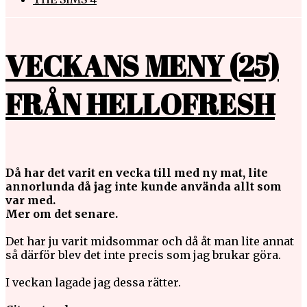
VECKANS MENY (25)
FRÅN HELLOFRESH
Då har det varit en vecka till med ny mat, lite
annorlunda då jag inte kunde använda allt som
var med.
Mer om det senare.
Det har ju varit midsommar och då åt man lite annat
så därför blev det inte precis som jag brukar göra.
I veckan lagade jag dessa rätter.