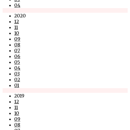
04
2020
12
11
10
09
08
07
06
05
04
03
02
01
2019
12
11
10
09
08