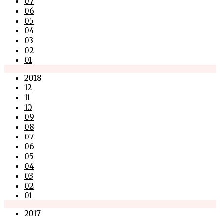
07
06
05
04
03
02
01
2018
12
11
10
09
08
07
06
05
04
03
02
01
2017