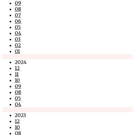
09
08
07
06
05
04
03
02
01
2024
12
11
10
09
08
05
04
2023
12
10
08