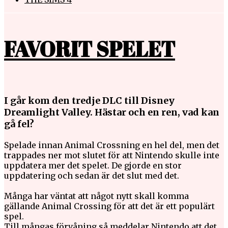
FAVORIT SPELET
I går kom den tredje DLC till Disney
Dreamlight Valley. Hästar och en ren, vad kan
gå fel?
Spelade innan Animal Crossning en hel del, men det
trappades ner mot slutet för att Nintendo skulle inte
uppdatera mer det spelet. De gjorde en stor
uppdatering och sedan är det slut med det.
Många har väntat att något nytt skall komma
gällande Animal Crossing för att det är ett populärt
spel.
Till mångas förvåning så meddelar Nintendo att det