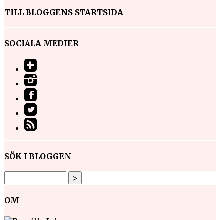
TILL BLOGGENS STARTSIDA
SOCIALA MEDIER
SÖK I BLOGGEN
OM