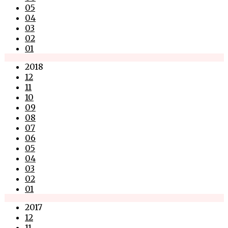
05
04
03
02
01
2018
12
11
10
09
08
07
06
05
04
03
02
01
2017
12
11