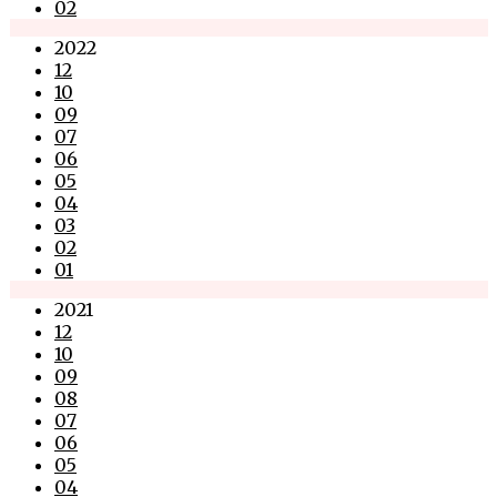
02
2022
12
10
09
07
06
05
04
03
02
01
2021
12
10
09
08
07
06
05
04