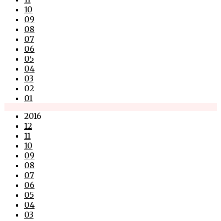
10
09
08
07
06
05
04
03
02
01
2016
12
11
10
09
08
07
06
05
04
03