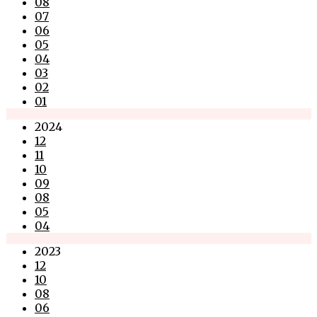
08
07
06
05
04
03
02
01
2024
12
11
10
09
08
05
04
2023
12
10
08
06