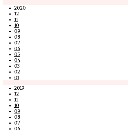
2020
12
11
10
09
08
07
06
05
04
03
02
01
2019
12
11
10
09
08
07
06