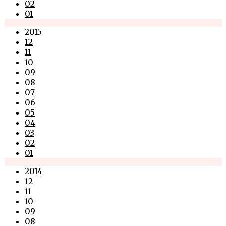
02
01
2015
12
11
10
09
08
07
06
05
04
03
02
01
2014
12
11
10
09
08