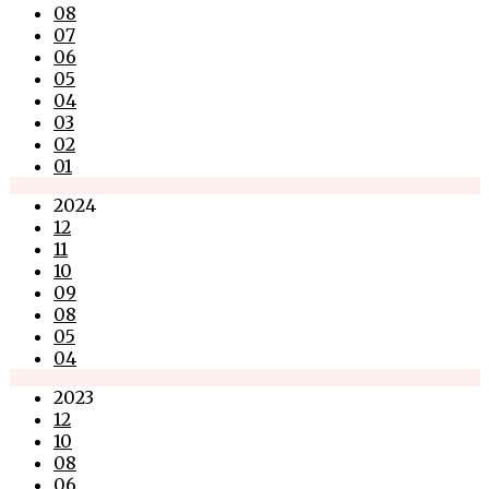
08
07
06
05
04
03
02
01
2024
12
11
10
09
08
05
04
2023
12
10
08
06