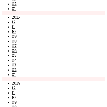
02
01
2015
12
11
10
09
08
07
06
05
04
03
02
01
2014
12
11
10
09
08