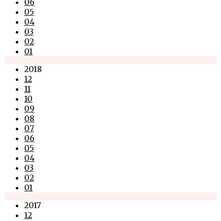
06
05
04
03
02
01
2018
12
11
10
09
08
07
06
05
04
03
02
01
2017
12