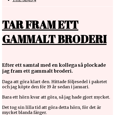
TAR FRAM ETT
GAMMALT BRODERI
Efter ett samtal med en kollega så plockade
jag fram ett gammalt broderi.
Daga att göra klart den. Hittade följesedel i paketet
och jag köpte den för 19 år sedan i januari.
Bara ett hörn kvar att göra, så jag hade gjort mycket.
Det tog sin lilla tid att göra detta hörn, för det är
mycket blanda färger.