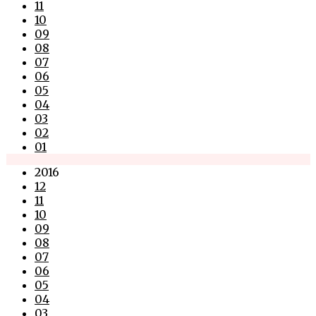
11
10
09
08
07
06
05
04
03
02
01
2016
12
11
10
09
08
07
06
05
04
03