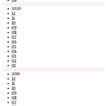
2020
12
11
10
09
08
07
06
05
04
03
02
01
2019
12
11
10
09
08
07