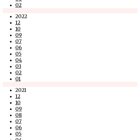
02
2022
12
10
09
07
06
05
04
03
02
01
2021
12
10
09
08
07
06
05
04