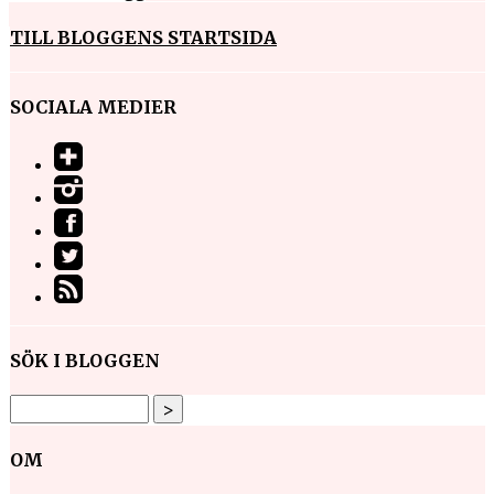
TILL BLOGGENS STARTSIDA
SOCIALA MEDIER
SÖK I BLOGGEN
OM