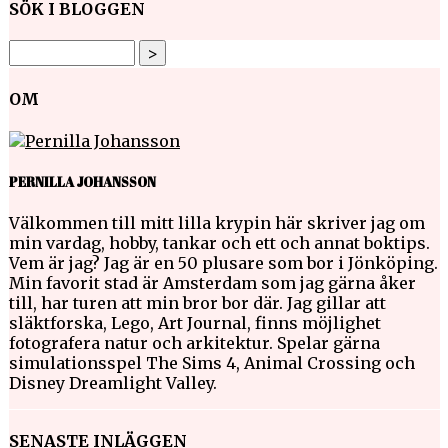
SÖK I BLOGGEN
OM
PERNILLA JOHANSSON
Välkommen till mitt lilla krypin här skriver jag om
min vardag, hobby, tankar och ett och annat boktips.
Vem är jag? Jag är en 50 plusare som bor i Jönköping.
Min favorit stad är Amsterdam som jag gärna åker
till, har turen att min bror bor där. Jag gillar att
släktforska, Lego, Art Journal, finns möjlighet
fotografera natur och arkitektur. Spelar gärna
simulationsspel The Sims 4, Animal Crossing och
Disney Dreamlight Valley.
SENASTE INLÄGGEN