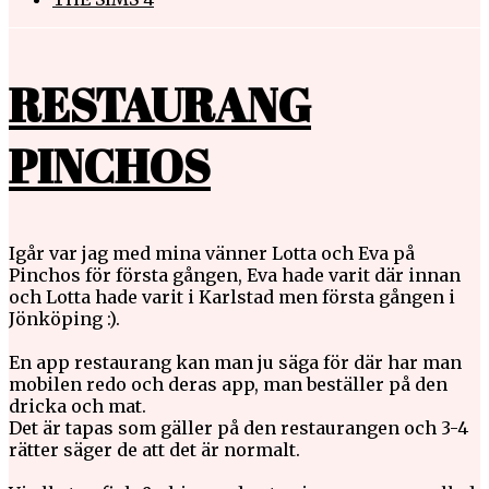
RESTAURANG
PINCHOS
Igår var jag med mina vänner Lotta och Eva på
Pinchos för första gången, Eva hade varit där innan
och Lotta hade varit i Karlstad men första gången i
Jönköping :).
En app restaurang kan man ju säga för där har man
mobilen redo och deras app, man beställer på den
dricka och mat.
Det är tapas som gäller på den restaurangen och 3-4
rätter säger de att det är normalt.