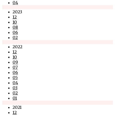
04
2023
12
10
08
06
02
2022
12
10
09
07
06
05
04
03
02
01
2021
12