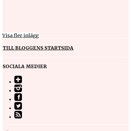
Visa fler inlägg
TILL BLOGGENS STARTSIDA
SOCIALA MEDIER