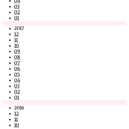
04
03
02
01
2017
12
11
10
09
08
07
06
05
04
03
02
01
2016
12
11
10