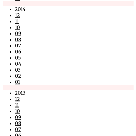
2014
12
11
10
09
08
07
06
05
04
03
02
01
2013
12
11
10
09
08
07
06