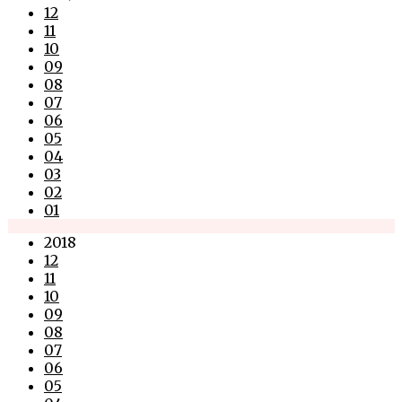
12
11
10
09
08
07
06
05
04
03
02
01
2018
12
11
10
09
08
07
06
05