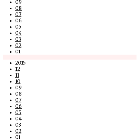
09
08
07
06
05
04
03
02
01
2015
12
11
10
09
08
07
06
05
04
03
02
01