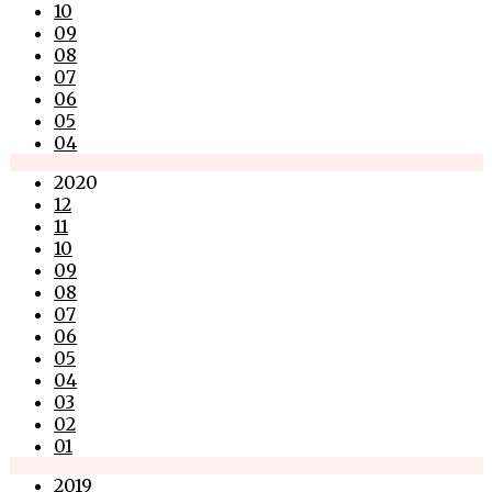
10
09
08
07
06
05
04
2020
12
11
10
09
08
07
06
05
04
03
02
01
2019