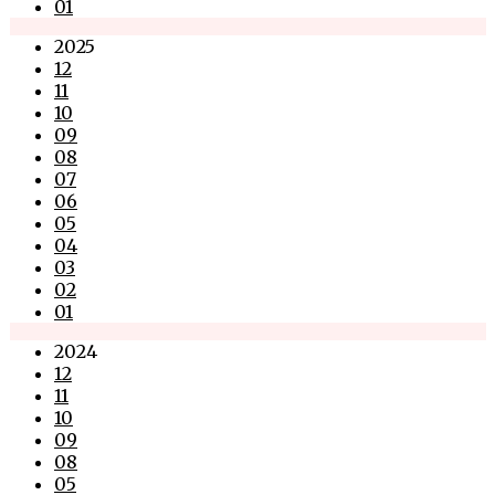
01
2025
12
11
10
09
08
07
06
05
04
03
02
01
2024
12
11
10
09
08
05