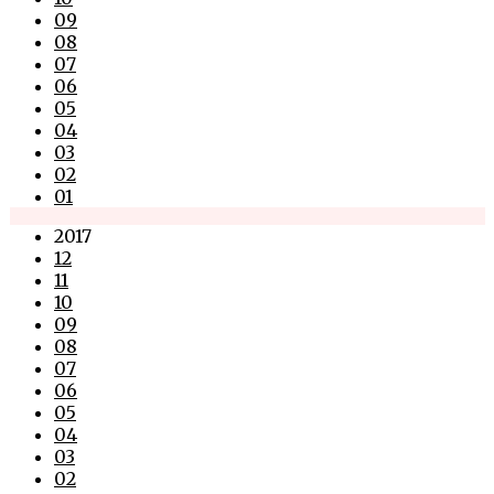
09
08
07
06
05
04
03
02
01
2017
12
11
10
09
08
07
06
05
04
03
02