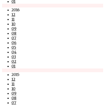
01
2016
12
11
10
09
08
07
06
05
04
03
02
01
2015
12
11
10
09
08
07