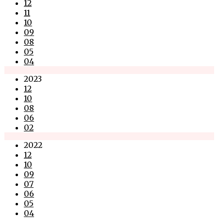
12
11
10
09
08
05
04
2023
12
10
08
06
02
2022
12
10
09
07
06
05
04