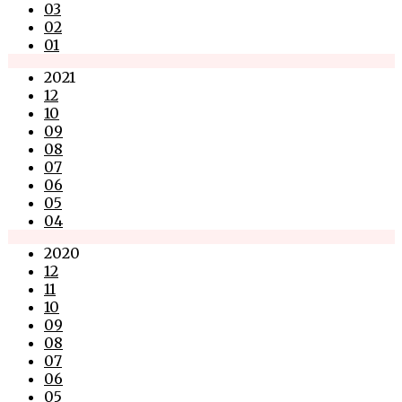
03
02
01
2021
12
10
09
08
07
06
05
04
2020
12
11
10
09
08
07
06
05