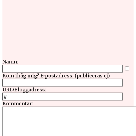
Namn:
Kom ihåg mig?
E-postadress: (publiceras ej)
URL/Bloggadress:
Kommentar: