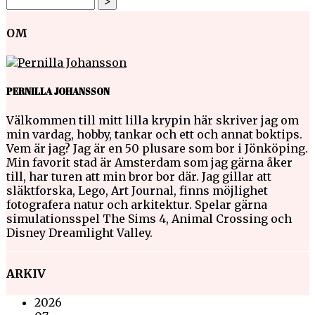
OM
PERNILLA JOHANSSON
Välkommen till mitt lilla krypin här skriver jag om
min vardag, hobby, tankar och ett och annat boktips.
Vem är jag? Jag är en 50 plusare som bor i Jönköping.
Min favorit stad är Amsterdam som jag gärna åker
till, har turen att min bror bor där. Jag gillar att
släktforska, Lego, Art Journal, finns möjlighet
fotografera natur och arkitektur. Spelar gärna
simulationsspel The Sims 4, Animal Crossing och
Disney Dreamlight Valley.
ARKIV
2026