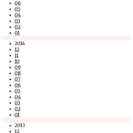
06
05
04
03
02
01
2014
12
11
10
09
08
07
06
05
04
03
02
01
2013
12