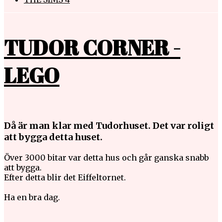
TUDOR CORNER -
LEGO
Då är man klar med Tudorhuset. Det var roligt
att bygga detta huset.
Över 3000 bitar var detta hus och går ganska snabb
att bygga.
Efter detta blir det Eiffeltornet.
Ha en bra dag.