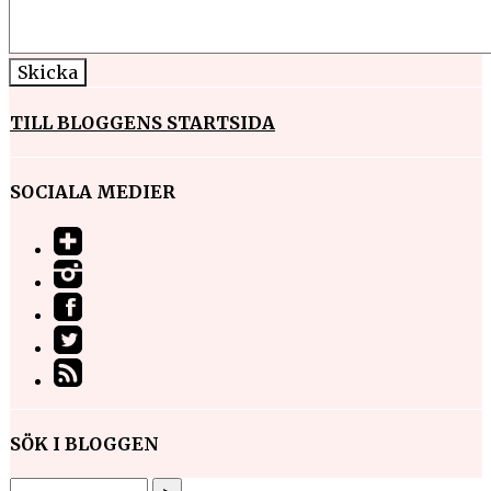
TILL BLOGGENS STARTSIDA
SOCIALA MEDIER
SÖK I BLOGGEN