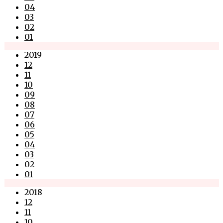
04
03
02
01
2019
12
11
10
09
08
07
06
05
04
03
02
01
2018
12
11
10