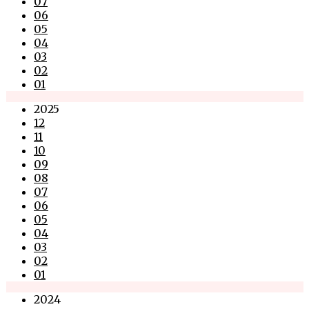
07
06
05
04
03
02
01
2025
12
11
10
09
08
07
06
05
04
03
02
01
2024