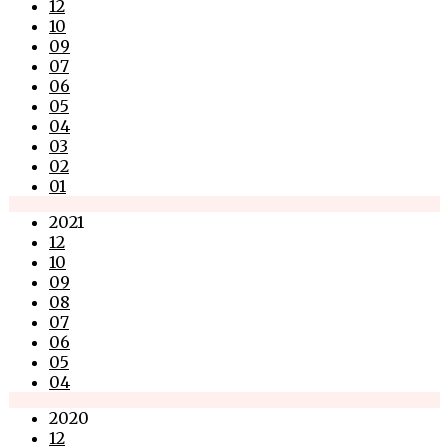
12
10
09
07
06
05
04
03
02
01
2021
12
10
09
08
07
06
05
04
2020
12