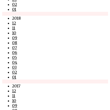
02
01
2018
12
11
10
09
08
07
06
05
04
03
02
01
2017
12
11
10
09