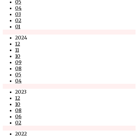
05
04
03
02
01
2024
12
11
10
09
08
05
04
2023
12
10
08
06
02
2022