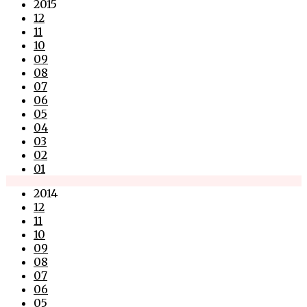
2015
12
11
10
09
08
07
06
05
04
03
02
01
2014
12
11
10
09
08
07
06
05