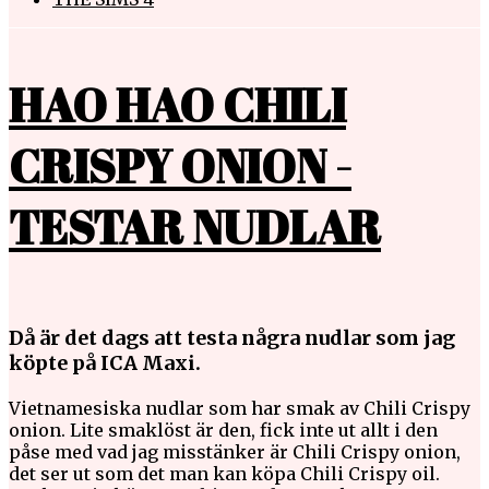
HAO HAO CHILI
CRISPY ONION -
TESTAR NUDLAR
Då är det dags att testa några nudlar som jag
köpte på ICA Maxi.
Vietnamesiska nudlar som har smak av Chili Crispy
onion. Lite smaklöst är den, fick inte ut allt i den
påse med vad jag misstänker är Chili Crispy onion,
det ser ut som det man kan köpa Chili Crispy oil.