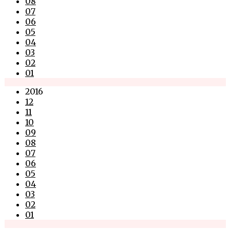
08
07
06
05
04
03
02
01
2016
12
11
10
09
08
07
06
05
04
03
02
01