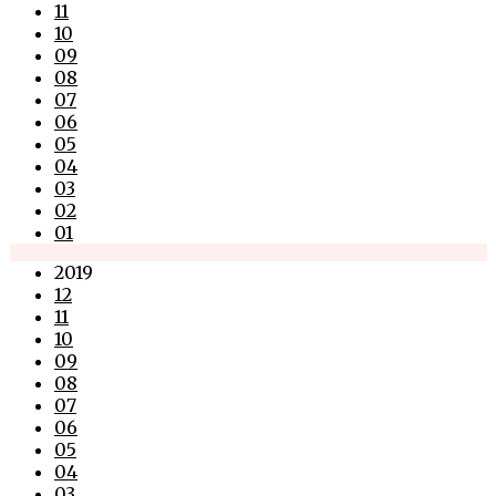
11
10
09
08
07
06
05
04
03
02
01
2019
12
11
10
09
08
07
06
05
04
03