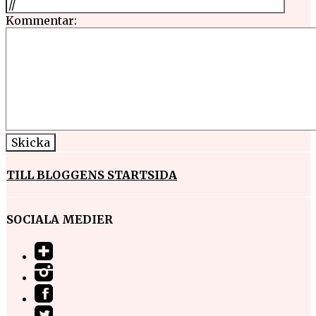
Kommentar:
TILL BLOGGENS STARTSIDA
SOCIALA MEDIER