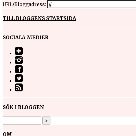
URL/Bloggadress:
TILL BLOGGENS STARTSIDA
SOCIALA MEDIER
SÖK I BLOGGEN
OM