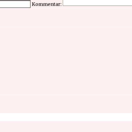
Kommentar: