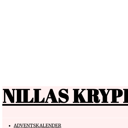
NILLAS KRYP
ADVENTSKALENDER