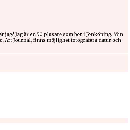
är jag? Jag är en 50 plusare som bor i Jönköping. Min
go, Art Journal, finns möjlighet fotografera natur och