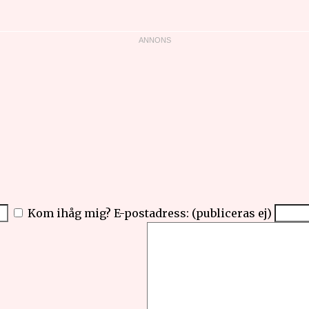
Kom ihåg mig?
E-postadress: (publiceras ej)