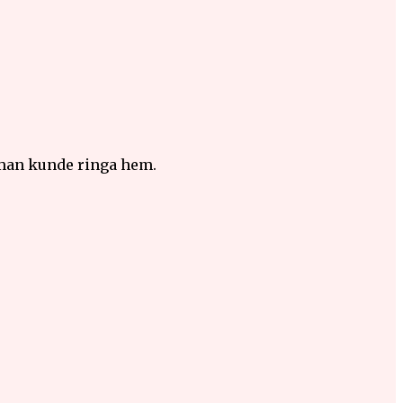
 man kunde ringa hem.